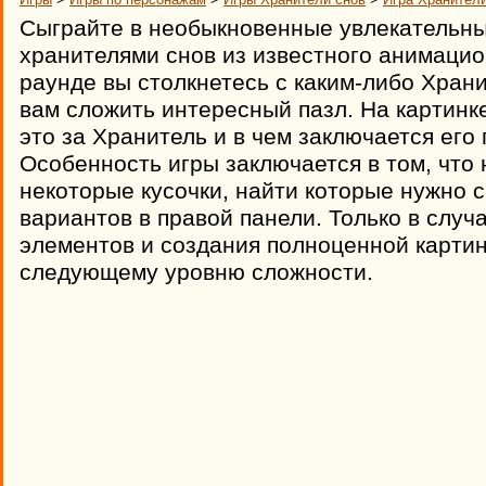
Сыграйте в необыкновенные увлекательны
хранителями снов из известного анимаци
раунде вы столкнетесь с каким-либо Хран
вам сложить интересный пазл. На картинке
это за Хранитель и в чем заключается его
Особенность игры заключается в том, что 
некоторые кусочки, найти которые нужно 
вариантов в правой панели. Только в слу
элементов и создания полноценной картин
следующему уровню сложности.