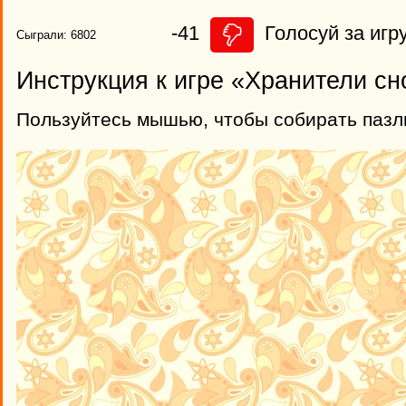
-41
Голосуй за игру
Сыграли: 6802
Инструкция к игре «Хранители сн
Пользуйтесь мышью, чтобы собирать пазл