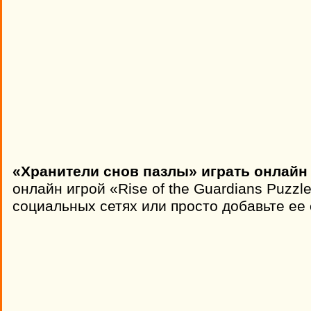
«Хранители снов пазлы» играть онлайн
онлайн игрой «Rise of the Guardians Puzzl
социальных сетях или просто добавьте ее 