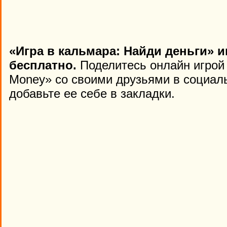
«Игра в кальмара: Найди деньги» и
бесплатно.
Поделитесь онлайн игрой
Money» со своими друзьями в социаль
добавьте ее себе в закладки.