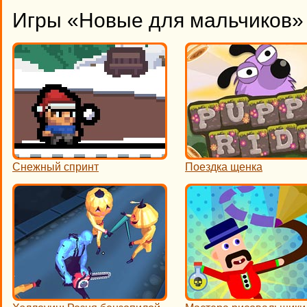
Игры «Новые для мальчиков» 
Снежный спринт
Поездка щенка