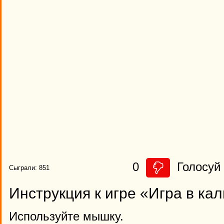
0
Голосуй 
Сыграли: 851
Инструкция к игре «Игра в ка
Используйте мышку.