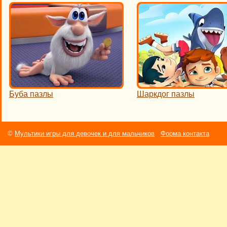
Буба пазлы
Шаркдог пазлы
©
Мультики игры для девочек и для мальчиков
Форма контакта