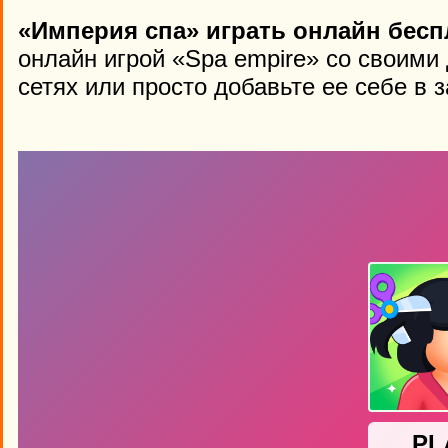
«Империя спа» играть онлайн бесп
онлайн игрой «Spa empire» со своими
сетях или просто добавьте ее себе в 