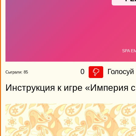
0
Голосуй 
Сыграли: 85
Инструкция к игре «Империя 