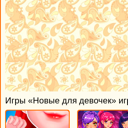
Игры «Новые для девочек» иг