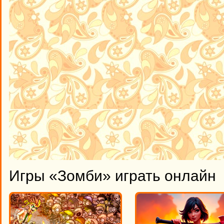
Игры «Зомби» играть онлайн