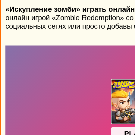
«Искупление зомби» играть онлайн
онлайн игрой «Zombie Redemption» со
социальных сетях или просто добавьте