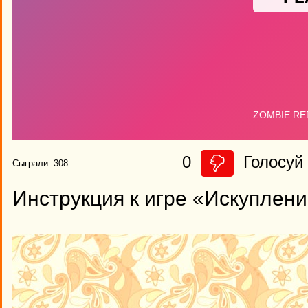
0
Голосуй 
Сыграли: 308
Инструкция к игре «Искуплен