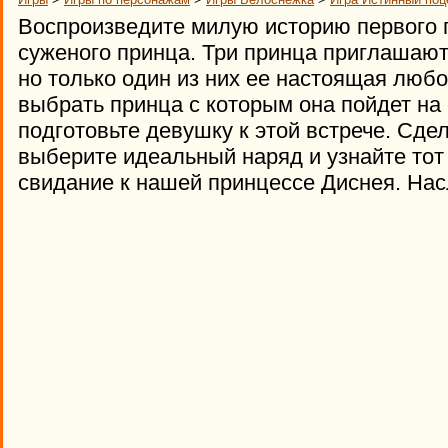
Воспроизведите милую историю первого 
суженого принца. Три принца приглашают
но только один из них ее настоящая люб
выбрать принца с которым она пойдет на 
подготовьте девушку к этой встрече. Сд
выберите идеальный наряд и узнайте тот
свидание к нашей принцессе Диснея. На