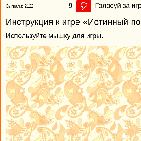
-9
Голосуй за игр
Сыграли: 2122
Инструкция к игре «Истинный п
Используйте мышку для игры.