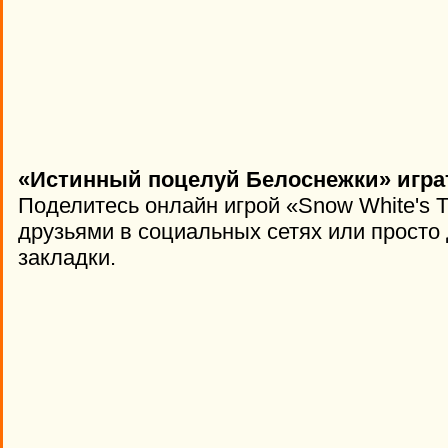
«Истинный поцелуй Белоснежки» играт
Поделитесь онлайн игрой «Snow White's Tr
друзьями в социальных сетях или просто 
закладки.