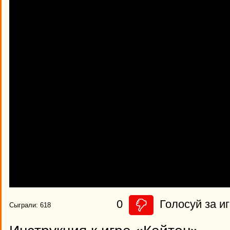
0
Голосуй за иг
Сыграли: 618