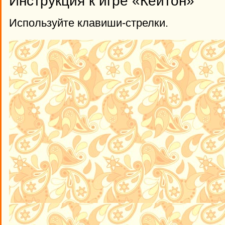
Инструкция к игре «Кейтон»
Используйте клавиши-стрелки.