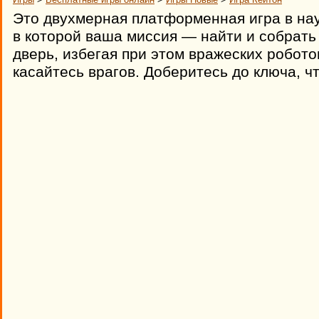
Это двухмерная платформенная игра в на
в которой ваша миссия — найти и собрать
дверь, избегая при этом вражеских робото
касайтесь врагов. Доберитесь до ключа, ч