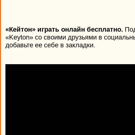
«Кейтон» играть онлайн бесплатно.
Под
«Keyton» со своими друзьями в социальн
добавьте ее себе в закладки.