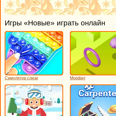
Игры «Новые» играть онлайн
Cимулятор слизи
Морфит