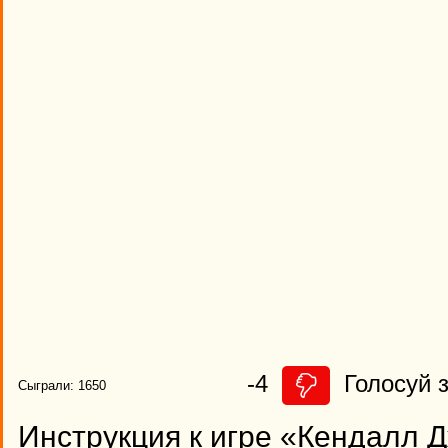
-4
Голосуй з
Сыграли: 1650
Инструкция к игре «Кендалл 