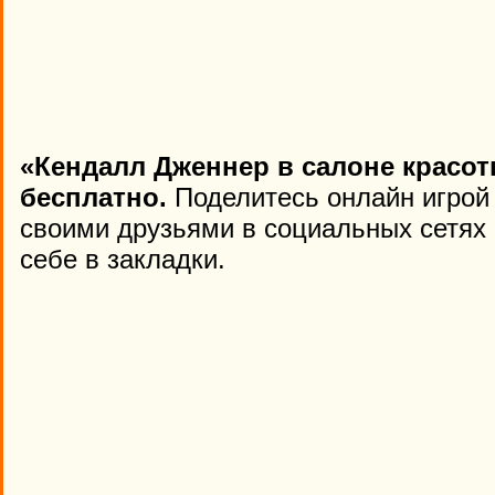
«Кендалл Дженнер в салоне красот
бесплатно.
Поделитесь онлайн игрой 
своими друзьями в социальных сетях 
себе в закладки.