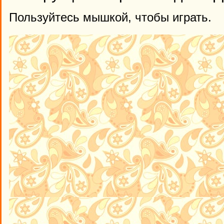
Пользуйтесь мышкой, чтобы играть.