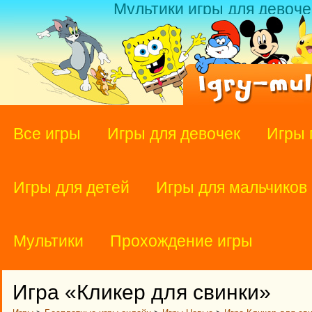
Мультики игры для девоче
Все игры
Игры для девочек
Игры 
Игры для детей
Игры для мальчиков
Мультики
Прохождение игры
Игра «Кликер для свинки»