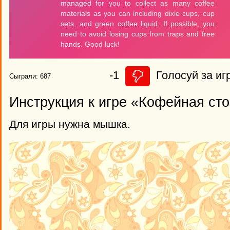
-1
Голосуй за иг
Сыграли: 687
Инструкция к игре «Кофейная ст
Для игры нужна мышка.