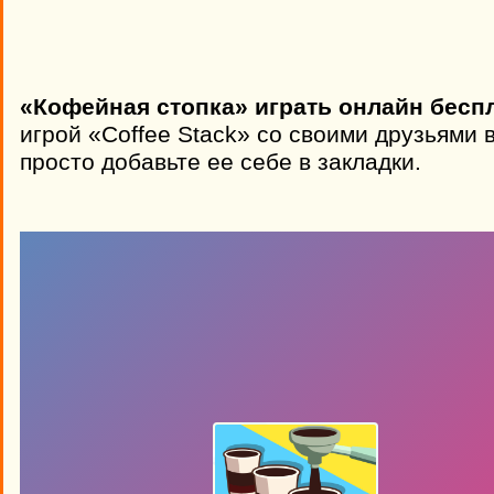
«Кофейная стопка» играть онлайн бесп
игрой «Coffee Stack» со своими друзьями 
просто добавьте ее себе в закладки.