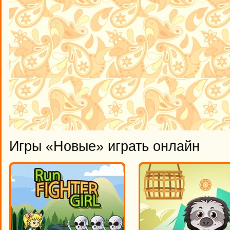
Игры «Новые» играть онлайн