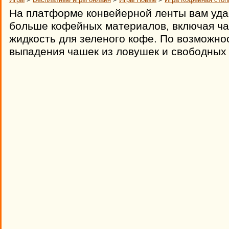
На платформе конвейерной ленты вам уда
больше кофейных материалов, включая ча
жидкость для зеленого кофе. По возможно
выпадения чашек из ловушек и свободных 