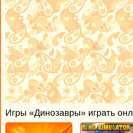
Игры «Динозавры» играть он