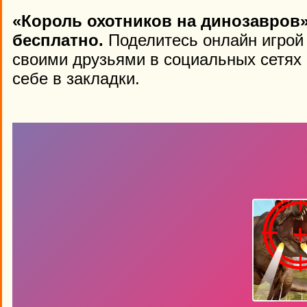
«Король охотников на динозавров»
бесплатно.
Поделитесь онлайн игрой 
своими друзьями в социальных сетях 
себе в закладки.