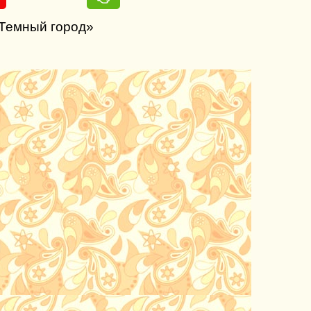
 Темный город»