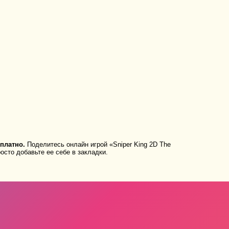
платно.
Поделитесь онлайн игрой «Sniper King 2D The
осто добавьте ее себе в закладки.