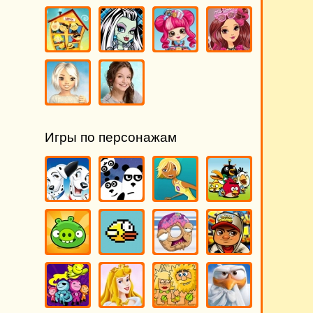
Игры по персонажам