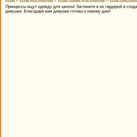
Принцессы ищут одежду для школы! Загляните в их гардероб и созд
девушки. Благодаря вам девушки готовы к новому дню!