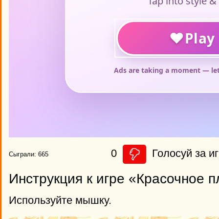
0
Голосуй за иг
Сыграли: 665
Инструкция к игре «Красочное п
Используйте мышку.