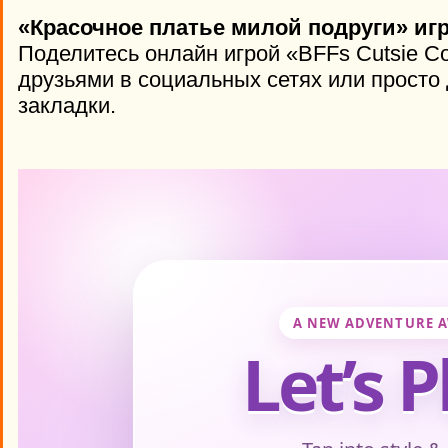
«Красочное платье милой подруги» игр
Поделитесь онлайн игрой «BFFs Cutsie Co
друзьями в социальных сетях или просто 
закладки.