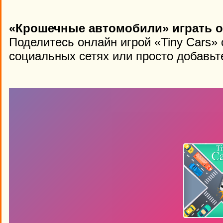
«Крошечные автомобили» играть о
Поделитесь онлайн игрой «Tiny Cars»
социальных сетях или просто добавьте