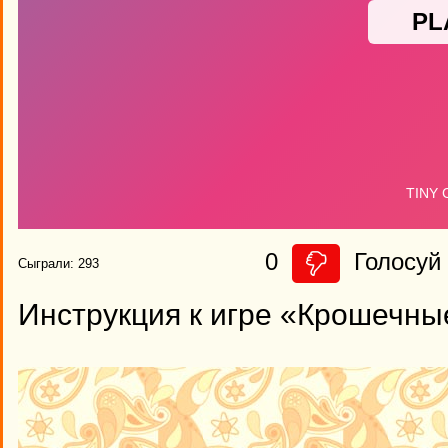
0
Голосуй 
Сыграли: 293
Инструкция к игре «Крошечны