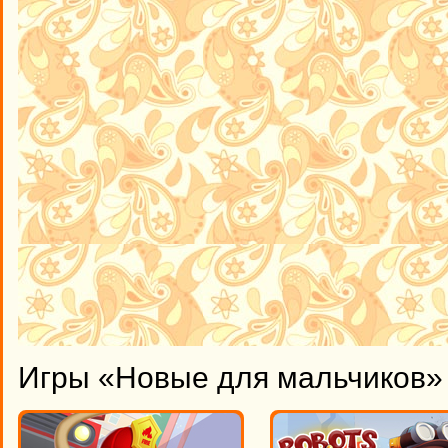
Игры «Новые для мальчиков» 