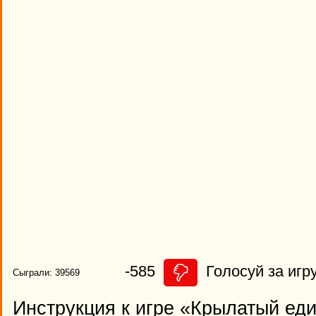
-585
Голосуй за игру
Сыграли: 39569
Инструкция к игре «Крылатый ед