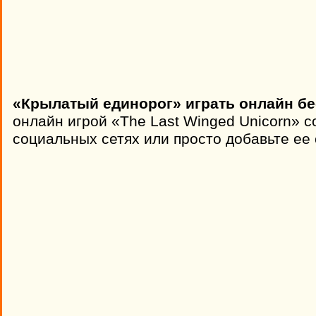
«Крылатый единорог» играть онлайн бе
онлайн игрой «The Last Winged Unicorn» с
социальных сетях или просто добавьте ее 