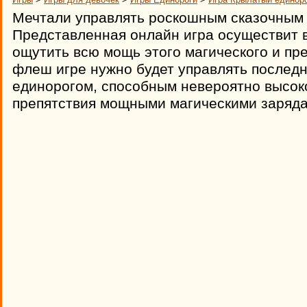
Мечтали управлять роскошным сказочным
Представленная онлайн игра осуществит 
ощутить всю мощь этого магического и пр
флеш игре нужно будет управлять после
единорогом, способным невероятно высоко
препятствия мощными магическими заряда