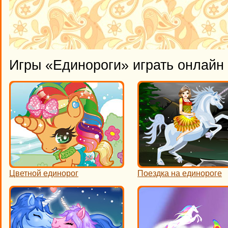
Игры «Единороги» играть онлайн
Цветной единорог
Поездка на единороге