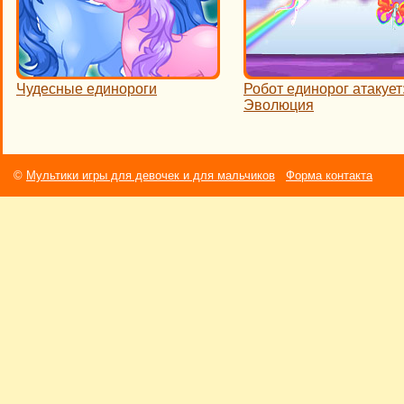
Чудесные единороги
Робот единорог атакует
Эволюция
©
Мультики игры для девочек и для мальчиков
Форма контакта