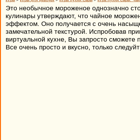
Это необычное мороженое однозначно сто
кулинары утверждают, что чайное морож
эффектом. Оно получается с очень насыщ
замечательной текстурой. Испробовав при
виртуальной кухне, Вы запросто сможете 
Все очень просто и вкусно, только следуйт