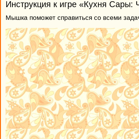
Инструкция к игре «Кухня Сары:
Мышка поможет справиться со всеми зада