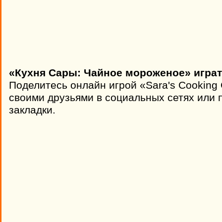
«Кухня Сары: Чайное мороженое» играт
Поделитесь онлайн игрой «Sara's Cooking 
своими друзьями в социальных сетях или п
закладки.