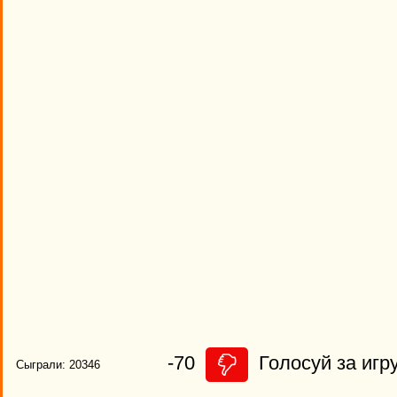
-70
Голосуй за игру
Сыграли: 20346