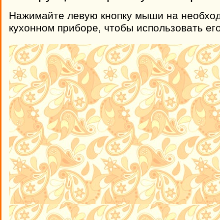
Нажимайте левую кнопку мыши на необхо
кухонном приборе, чтобы использовать его