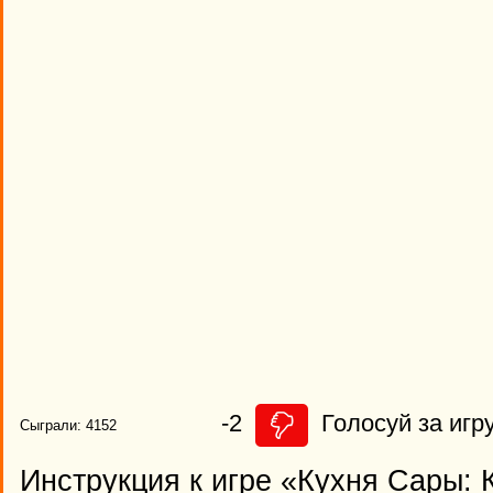
-2
Голосуй за игру
Сыграли: 4152
Инструкция к игре «Кухня Сары: 