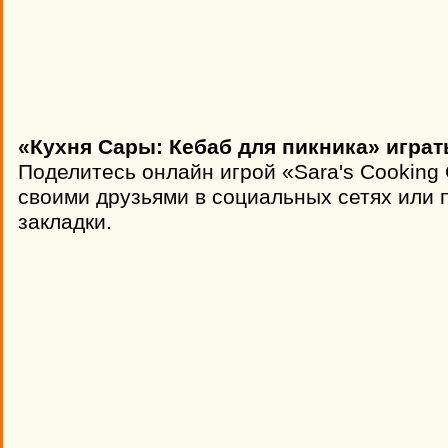
«Кухня Сары: Кебаб для пикника» играт
Поделитесь онлайн игрой «Sara's Cooking 
своими друзьями в социальных сетях или п
закладки.