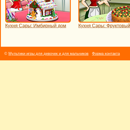
Кухня Сары: Имбирный дом
Кухня Сары: Фруктовый
©
Мультики игры для девочек и для мальчиков
Форма контакта