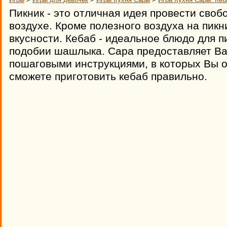
Пикник - это отличная идея провести сво
воздухе. Кроме полезного воздуха на пик
вкусности. Кебаб - идеальное блюдо для пи
подобии шашлыка. Сара предоставляет Ва
пошаговыми инструкциями, в которых Вы о
сможете приготовить кебаб правильно.