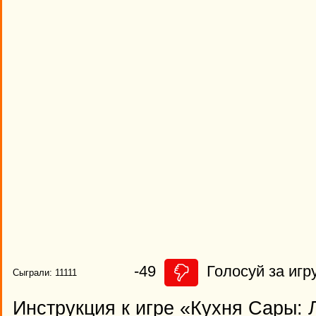
-49
Голосуй за игру
Сыграли: 11111
Инструкция к игре «Кухня Сары: 