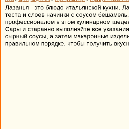
Лазанья - это блюдо итальянской кухни. Л
теста и слоев начинки с соусом бешамель.
профессионалом в этом кулинарном шедев
Сары и старанно выполняйте все указания
сырный соусы, а затем макаронные издели
правильном порядке, чтобы получить вкус