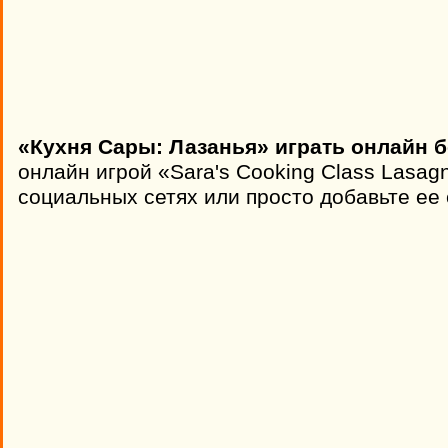
«Кухня Сары: Лазанья» играть онлайн б
онлайн игрой «Sara's Cooking Class Lasag
социальных сетях или просто добавьте ее 