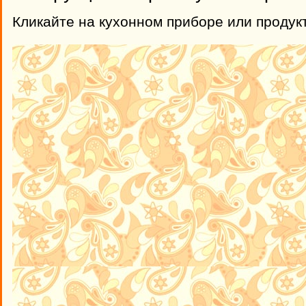
Кликайте на кухонном приборе или продукт