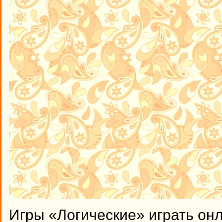
Игры «Логические» играть он