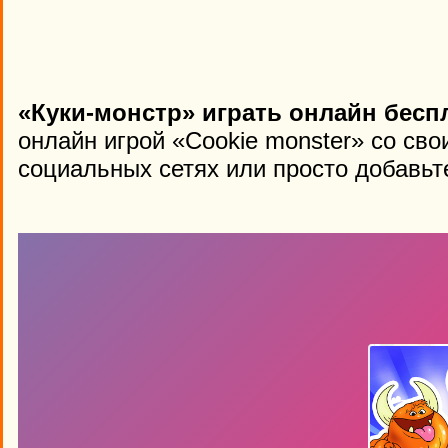
«Куки-монстр» играть онлайн бесп
онлайн игрой «Cookie monster» со св
социальных сетях или просто добавьте