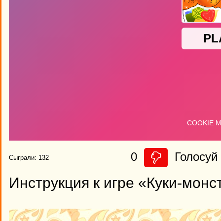
0
Голосуй 
Сыграли: 132
Инструкция к игре «Куки-монс