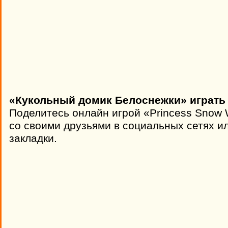
«Кукольный домик Белоснежки» играть 
Поделитесь онлайн игрой «Princess Snow 
со своими друзьями в социальных сетях ил
закладки.