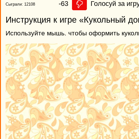
-63
Голосуй за игру
Сыграли: 12108
Инструкция к игре «Кукольный д
Используйте мышь. чтобы оформить кукол