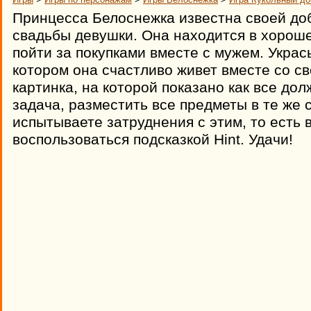
Принцесса Белоснежка известна своей до
свадьбы девушки. Она находится в хорош
пойти за покупками вместе с мужем. Украс
котором она счастливо живет вместе со с
картинка, на которой показано как все до
задача, разместить все предметы в те же 
испытываете затруднения с этим, то есть
воспользоваться подсказкой Hint. Удачи!