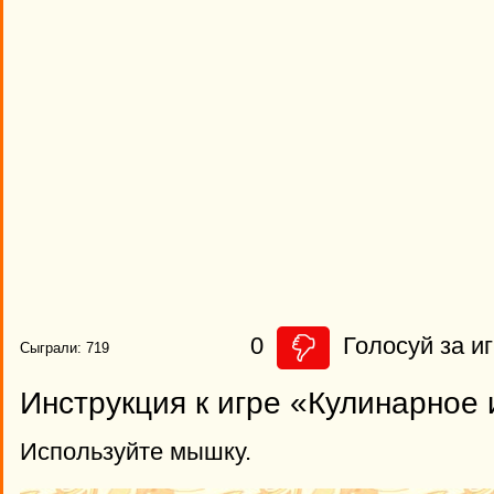
0
Голосуй за иг
Сыграли: 719
Инструкция к игре «Кулинарное
Используйте мышку.