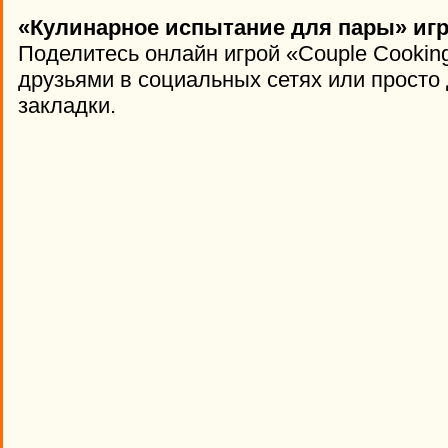
«Кулинарное испытание для пары» игр
Поделитесь онлайн игрой «Couple Cooking
друзьями в социальных сетях или просто 
закладки.