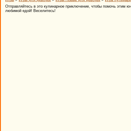
Отправляйтесь в это кулинарное приключение, чтобы помочь этим ю
любимой едой! Веселитесь!