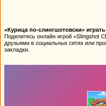
«Курица по-слингшотовски» играть
Поделитесь онлайн игрой «Slingshot C
друзьями в социальных сетях или про
закладки.