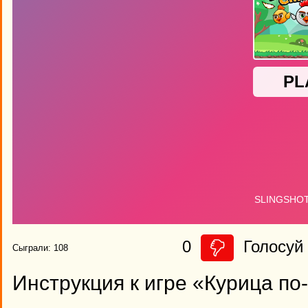
0
Голосуй 
Сыграли: 108
Инструкция к игре «Курица по