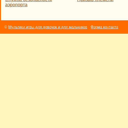
аэропорта
©
Мультики игры для девочек и для мальчиков
Форма контакта