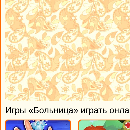
Игры «Больница» играть онл