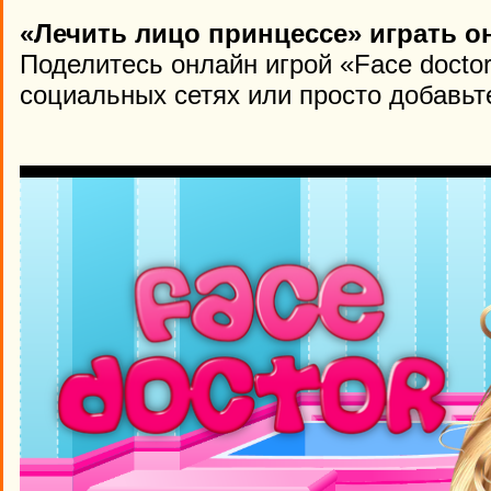
«Лечить лицо принцессе» играть о
Поделитесь онлайн игрой «Face docto
социальных сетях или просто добавьте