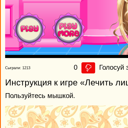
0
Голосуй з
Сыграли: 1213
Инструкция к игре «Лечить ли
Пользуйтесь мышкой.