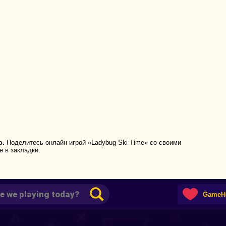
о.
Поделитесь онлайн игрой «Ladybug Ski Time» со своими
е в закладки.