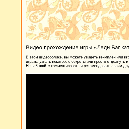
Видео прохождение игры «Леди Баг ка
В этом видеоролике, вы можете увидеть геймплей или игр
играть, узнать некоторые секреты или просто отдохнуть 
Не забывайте комментировать и рекомендовать своим дру