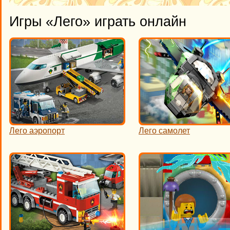
Игры «Лего» играть онлайн
Лего аэропорт
Лего самолет