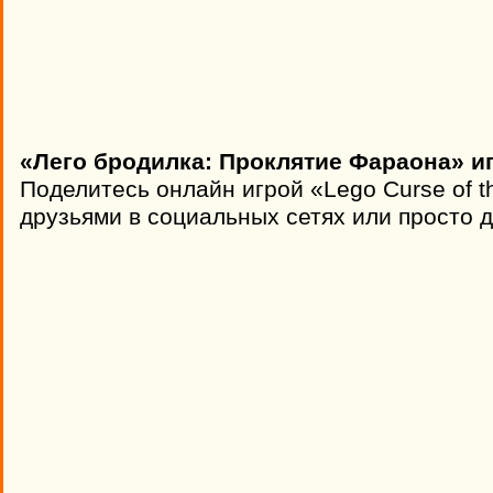
«Лего бродилка: Проклятие Фараона» и
Поделитесь онлайн игрой «Lego Curse of t
друзьями в социальных сетях или просто д