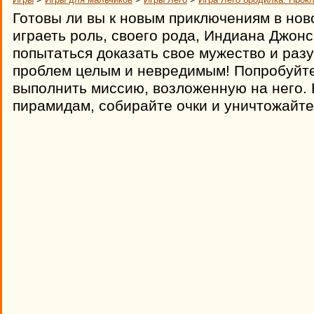
Готовы ли вы к новым приключениям в нов
играеть роль, своего рода, Индиана Джонс
попытаться доказать свое мужество и разу
проблем целым и невредимым! Попробуйте
выполнить миссию, возложенную на него.
пирамидам, собирайте очки и уничтожайте 