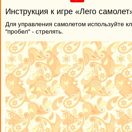
Инструкция к игре «Лего самолет
Для управления самолетом используйте кл
"пробел" - стрелять.