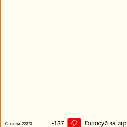
-137
Голосуй за игр
Сыграли: 22373