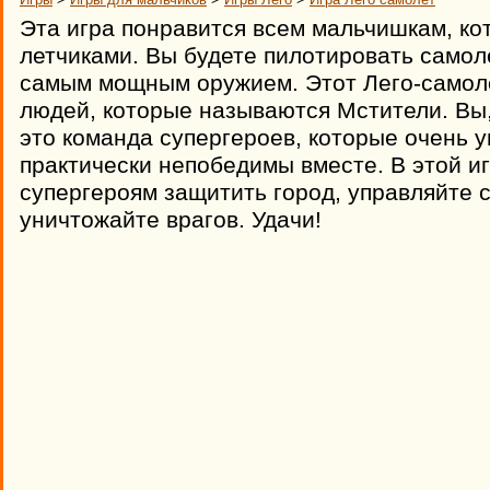
Эта игра понравится всем мальчишкам, ко
летчиками. Вы будете пилотировать самоле
самым мощным оружием. Этот Лего-самол
людей, которые называются Мстители. Вы,
это команда супергероев, которые очень 
практически непобедимы вместе. В этой и
супергероям защитить город, управляйте 
уничтожайте врагов. Удачи!