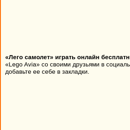
«Лего самолет» играть онлайн бесплатн
«Lego Avia» со своими друзьями в социаль
добавьте ее себе в закладки.