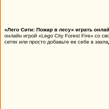
«Лего Сити: Пожар в лесу» играть онла
онлайн игрой «Lego City Forest Fire» со 
сетях или просто добавьте ее себе в закла