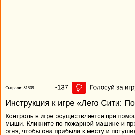
-137
Голосуй за игр
Сыграли: 31509
Инструкция к игре «Лего Сити: П
Контроль в игре осуществляется при пом
мыши. Кликните по пожарной машине и пр
огня, чтобы она прибыла к месту и потуши