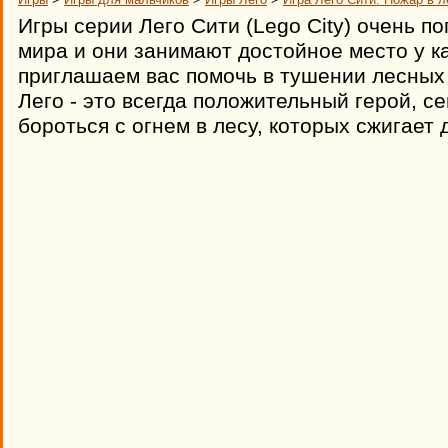
Игры серии Лего Сити (Lego City) очень п
мира и они занимают достойное место у к
приглашаем вас помочь в тушении лесных 
Лего - это всегда положительный герой, с
бороться с огнем в лесу, которых сжигает 