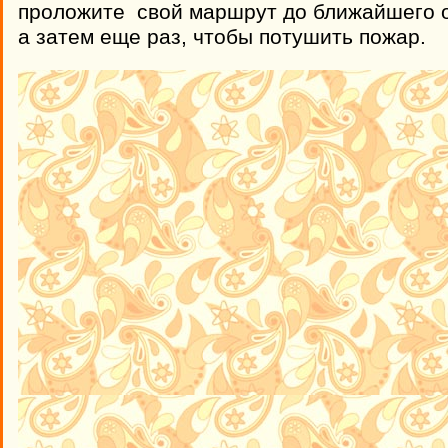
проложите свой маршрут до ближайшего оз
а затем еще раз, чтобы потушить пожар.