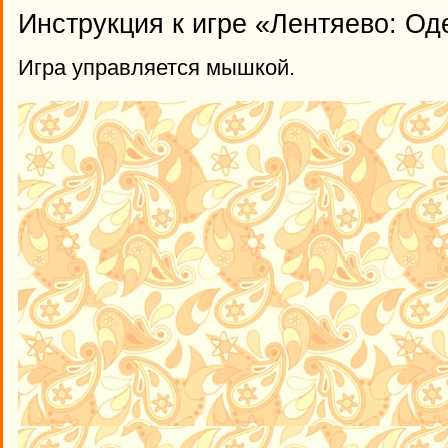
Инструкция к игре «Лентяево: О
Игра управляется мышкой.