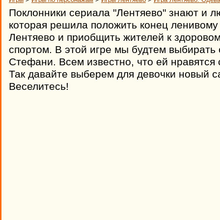
Поклонники сериала "Лентяево" знают и л
которая решила положить конец ленивому 
Лентяево и приобщить жителей к здоровом
спортом. В этой игре мы будтем выбирать 
Стефани. Всем известно, что ей нравятся
Так давайте выберем для девочки новый с
Веселитесь!