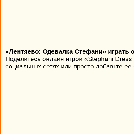
«Лентяево: Одевалка Стефани» играть 
Поделитесь онлайн игрой «Stephani Dress
социальных сетях или просто добавьте ее 