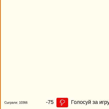
-75
Голосуй за игру
Сыграли: 10366