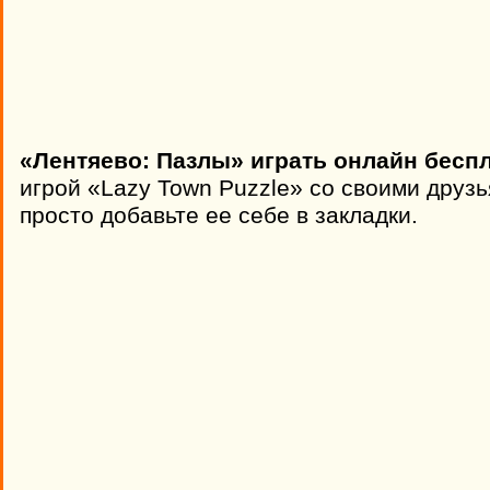
«Лентяево: Пазлы» играть онлайн беспл
игрой «Lazy Town Puzzle» со своими друз
просто добавьте ее себе в закладки.