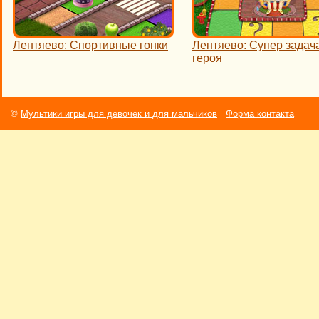
Лентяево: Спортивные гонки
Лентяево: Супер задач
героя
©
Мультики игры для девочек и для мальчиков
Форма контакта