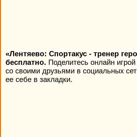
«Лентяево: Спортакус - тренер гер
бесплатно.
Поделитесь онлайн игрой «
со своими друзьями в социальных сет
ее себе в закладки.