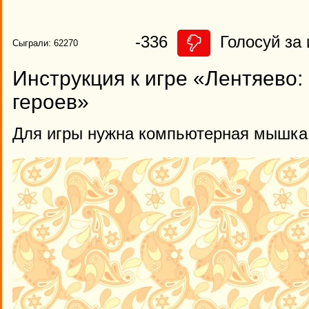
-336
Голосуй за 
Сыграли: 62270
Инструкция к игре «Лентяево:
героев»
Для игры нужна компьютерная мышка