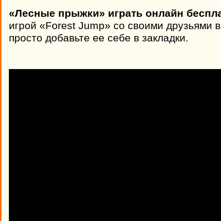
«Лесные прыжки» играть онлайн беспла
игрой «Forest Jump» со своими друзьями 
просто добавьте ее себе в закладки.