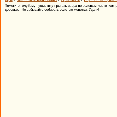
Помогите голубому пушистику прыгать вверх по зеленым листочкам
деревьев. Не забывайте собирать золотые монетки. Удачи!