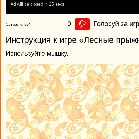
0
Голосуй за игр
Сыграли: 554
Инструкция к игре «Лесные прыж
Используйте мышку.