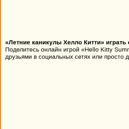
«Летние каникулы Хелло Китти» играть 
Поделитесь онлайн игрой «Hello Kitty Sum
друзьями в социальных сетях или просто д