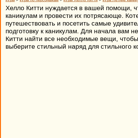
Хелло Китти нуждается в вашей помощи, ч
каникулам и провести их потрясающе. Кот
путешествовать и посетить самые удивит
подготовку к каникулам. Для начала вам 
Китти найти все необходимые вещи, чтобы
выберите стильный наряд для стильного к