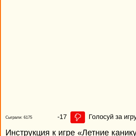
-17
Голосуй за игру
Сыграли: 6175
Инструкция к игре «Летние каник