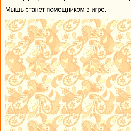
Мышь станет помощником в игре.