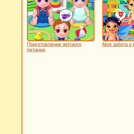
Приготовление детского
Моя забота о 
питания