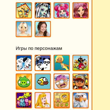
Игры по персонажам