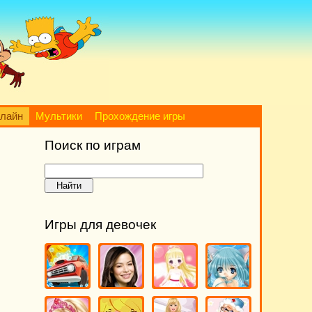
нлайн
Мультики
Прохождение игры
Поиск по играм
Игры для девочек