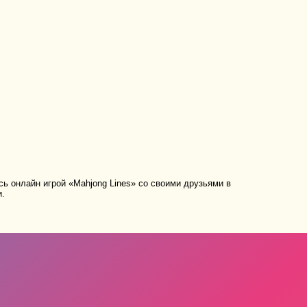
ь онлайн игрой «Mahjong Lines» со своими друзьями в
и.