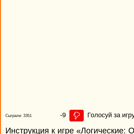
-9
Голосуй за игру
Сыграли: 3351
Инструкция к игре «Логические: 