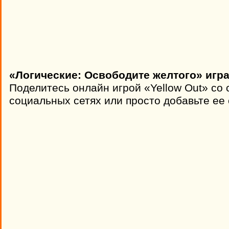
«Логические: Освободите желтого» игра
Поделитесь онлайн игрой «Yellow Out» со 
социальных сетях или просто добавьте ее 