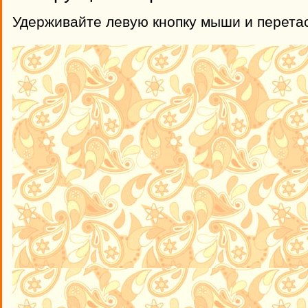
Удерживайте левую кнопку мыши и перета