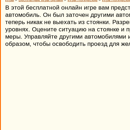
В этой бесплатной онлайн игре вам предс
автомобиль. Он был заточен другими авто
теперь никак не выехать из стоянки. Разр
уровнях. Оцените ситуацию на стоянке и 
меры. Управляйте другими автомобилями и
образом, чтобы освободить проезд для же