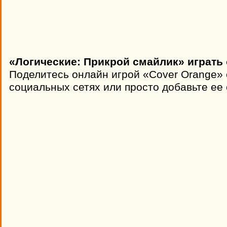
«Логические: Прикрой смайлик» играть
Поделитесь онлайн игрой «Cover Orange» 
социальных сетях или просто добавьте ее 