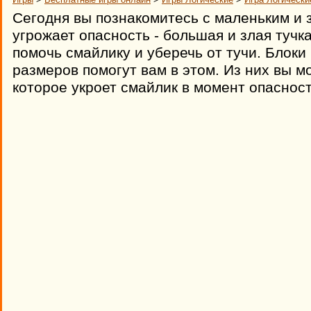
Сегодня вы познакомитесь с маленьким и
угрожает опасность - большая и злая тучк
помочь смайлику и уберечь от тучи. Блок
размеров помогут вам в этом. Из них вы м
которое укроет смайлик в момент опасност