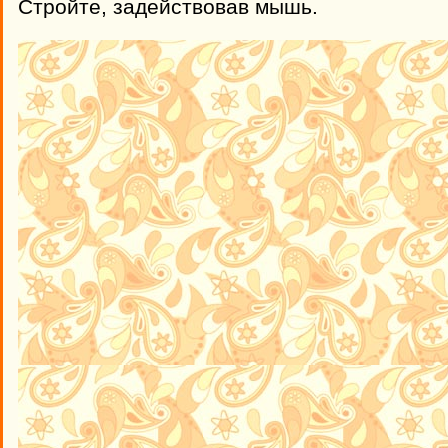
Стройте, задействовав мышь.