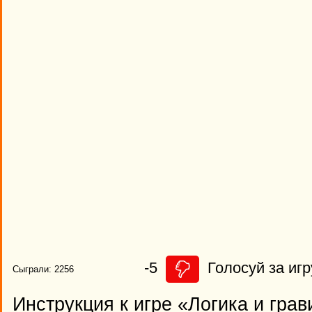
-5
Голосуй за игр
Сыграли: 2256
Инструкция к игре «Логика и гра