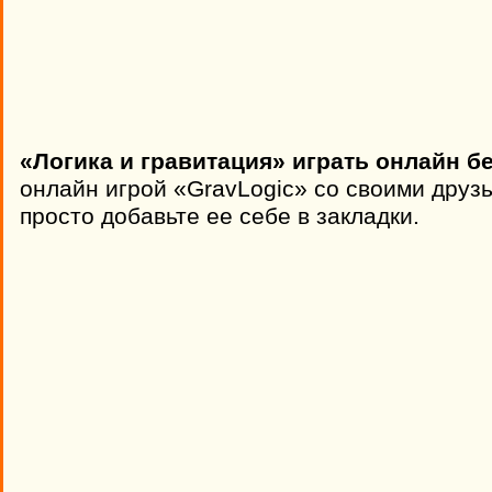
«Логика и гравитация» играть онлайн б
онлайн игрой «GravLogic» со своими друз
просто добавьте ее себе в закладки.