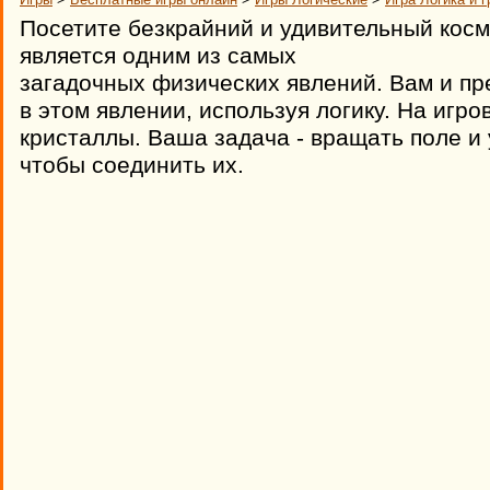
Посетите безкрайний и удивительный косм
является одним из самых
загадочных физических явлений. Вам и пр
в этом явлении, используя логику. На игр
кристаллы. Ваша задача - вращать поле и
чтобы соединить их.