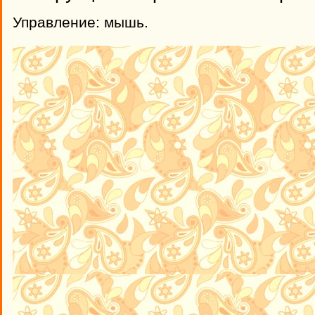
Управление: мышь.