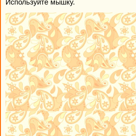
Используйте мышку.