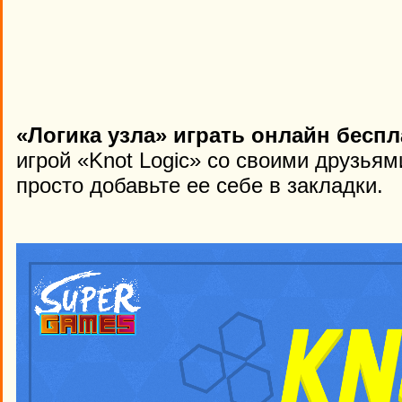
«Логика узла» играть онлайн беспл
игрой «Knot Logic» со своими друзьям
просто добавьте ее себе в закладки.