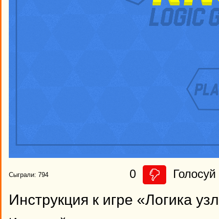
0
Голосуй 
Сыграли: 794
Инструкция к игре «Логика уз