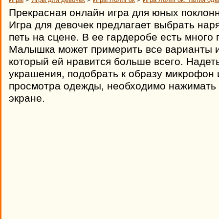
Прекрасная онлайн игра для юных поклон
Игра для девочек предлагает выбрать наря
петь на сцене. В ее гардеробе есть много 
Малышка может примерить все варианты и
который ей нравится больше всего. Надет
украшения, подобрать к образу микрофон и
просмотра одежды, необходимо нажимать 
экране.