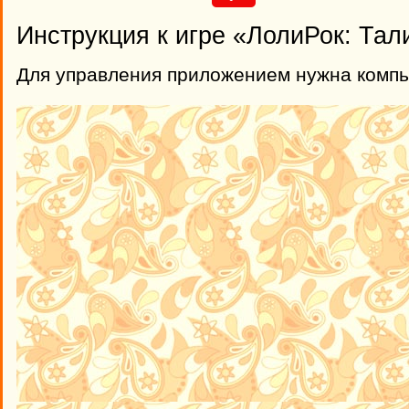
Инструкция к игре «ЛолиРок: Тал
Для управления приложением нужна комп