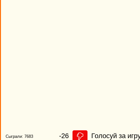
-26
Голосуй за игру
Сыграли: 7683