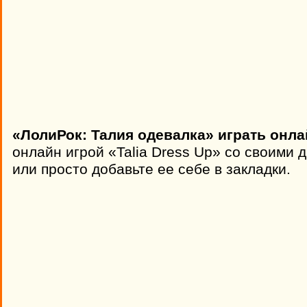
«ЛолиРок: Талия одевалка» играть онла
онлайн игрой «Talia Dress Up» со своими 
или просто добавьте ее себе в закладки.