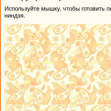
Используйте мышку, чтобы готовить 
ниндзя.