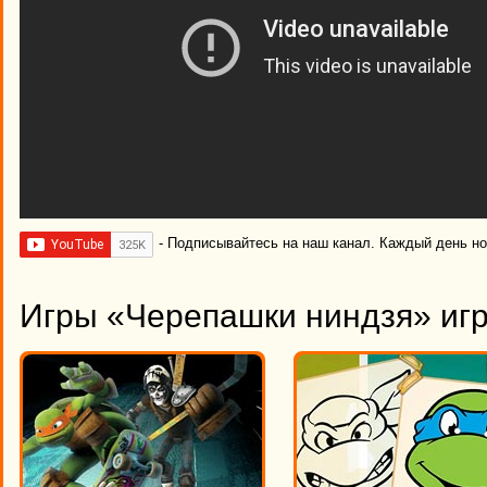
- Подписывайтесь на наш канал. Каждый день н
Игры «Черепашки ниндзя» игр