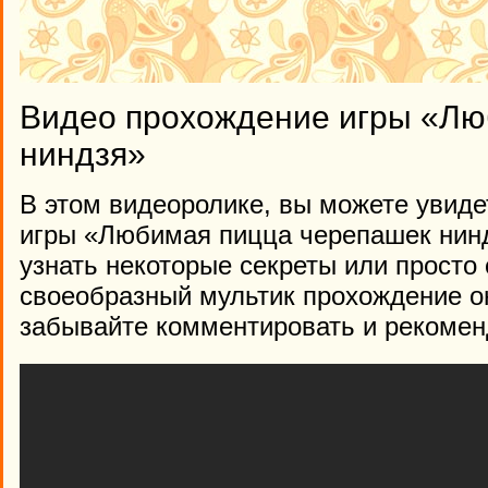
Видео прохождение игры «Лю
ниндзя»
В этом видеоролике, вы можете увиде
игры «Любимая пицца черепашек ниндз
узнать некоторые секреты или просто 
своеобразный мультик прохождение о
забывайте комментировать и рекомен