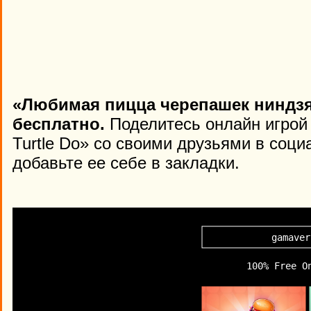
«Любимая пицца черепашек ниндзя
бесплатно.
Поделитесь онлайн игрой 
Turtle Do» со своими друзьями в соци
добавьте ее себе в закладки.