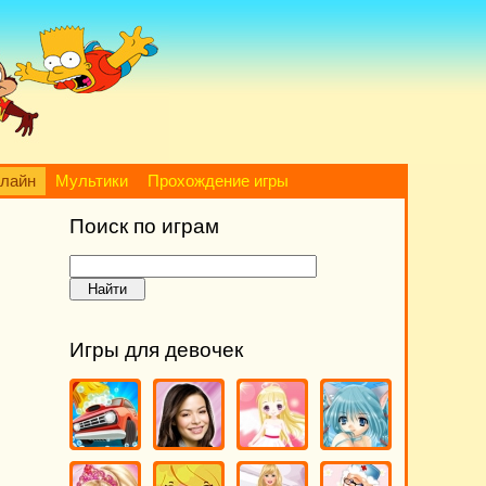
нлайн
Мультики
Прохождение игры
Поиск по играм
Игры для девочек