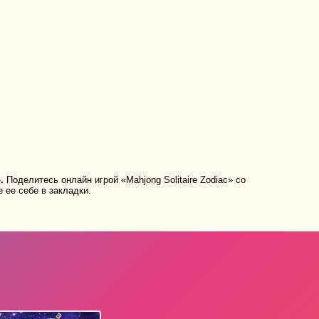
.
Поделитесь онлайн игрой «Mahjong Solitaire Zodiac» со
 ее себе в закладки.