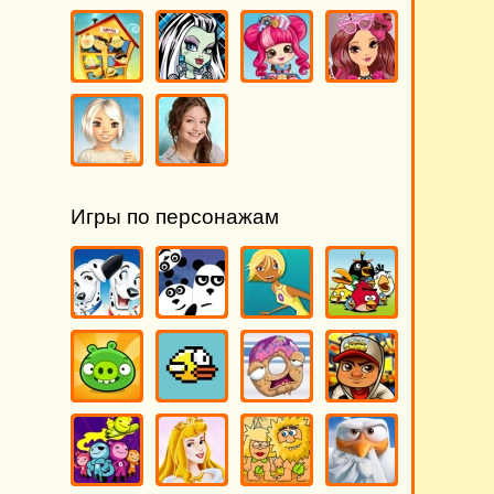
Игры по персонажам