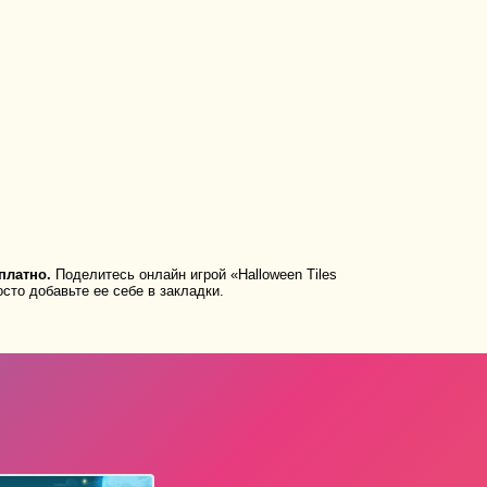
платно.
Поделитесь онлайн игрой «Halloween Tiles
сто добавьте ее себе в закладки.