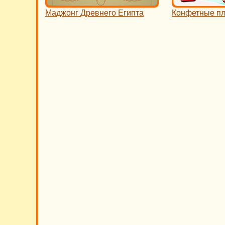
Маджонг Древнего Египта
Конфетные пл