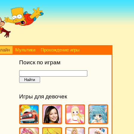
нлайн
Мультики
Прохождение игры
Поиск по играм
Игры для девочек