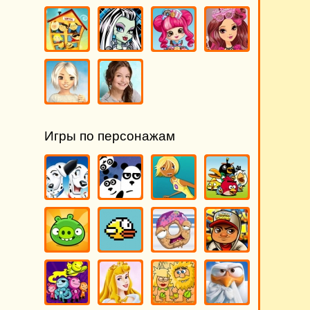
Игры по персонажам