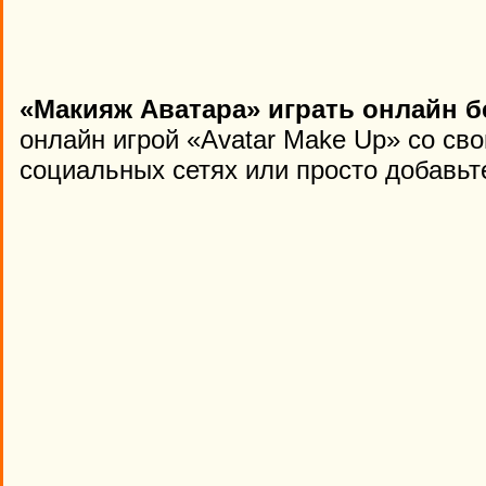
«Макияж Аватара» играть онлайн б
онлайн игрой «Avatar Make Up» со св
социальных сетях или просто добавьте