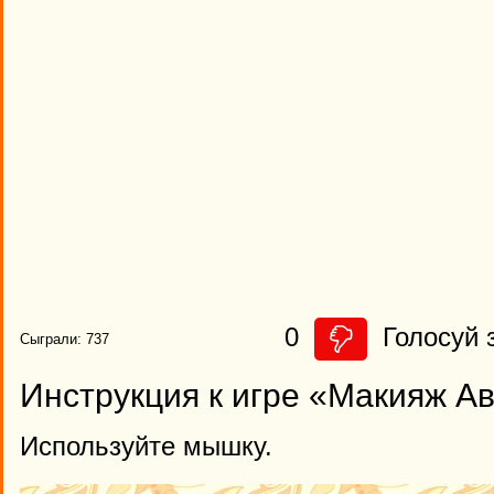
0
Голосуй з
Сыграли: 737
Инструкция к игре «Макияж А
Используйте мышку.