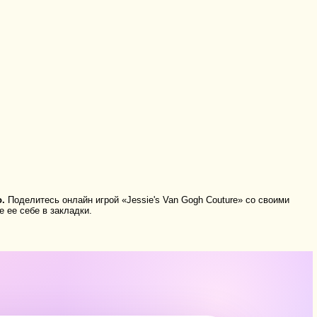
.
Поделитесь онлайн игрой «Jessie's Van Gogh Couture» со своими
 ее себе в закладки.