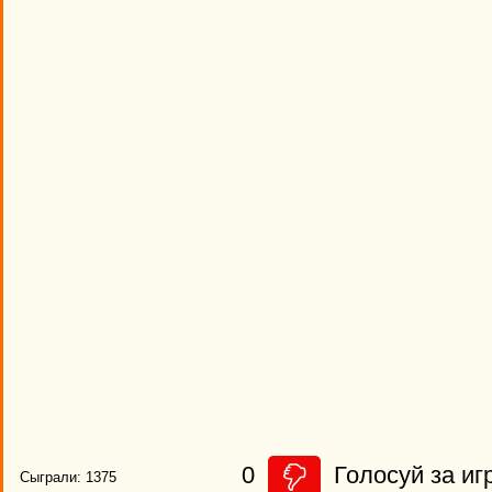
0
Голосуй за иг
Сыграли: 1375