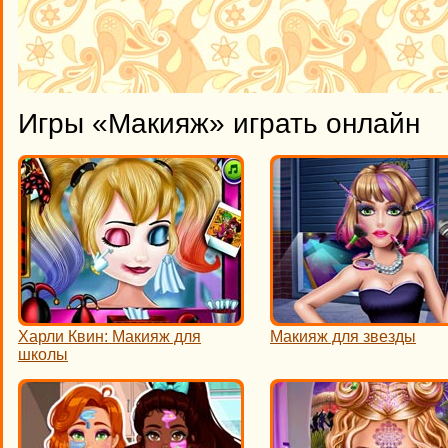
Игры «Макияж» играть онлайн
Харли Квин: Макияж для
Макияж для звезды
школы