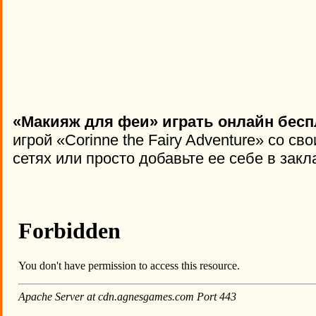
«Макияж для феи» играть онлайн бесп
игрой «Corinne the Fairy Adventure» со с
сетях или просто добавьте ее себе в закл