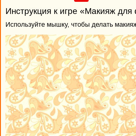
Инструкция к игре «Макияж для
Используйте мышку, чтобы делать макия