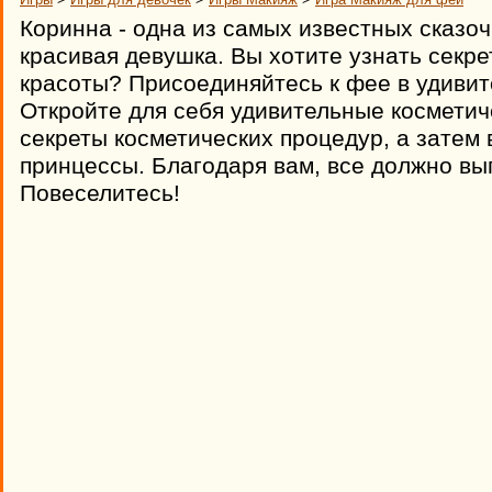
Коринна - одна из самых известных сказо
красивая девушка. Вы хотите узнать секре
красоты? Присоединяйтесь к фее в удивит
Откройте для себя удивительные косметич
секреты косметических процедур, а затем
принцессы. Благодаря вам, все должно вы
Повеселитесь!