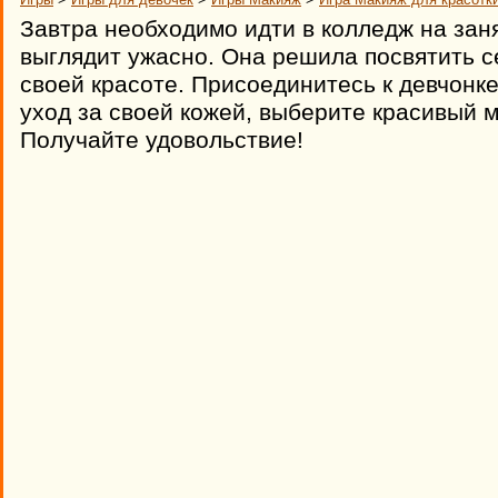
Завтра необходимо идти в колледж на зан
выглядит ужасно. Она решила посвятить 
своей красоте. Присоединитесь к девчонк
уход за своей кожей, выберите красивый 
Получайте удовольствие!