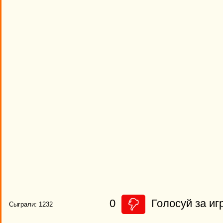
0
Голосуй за иг
Сыграли: 1232