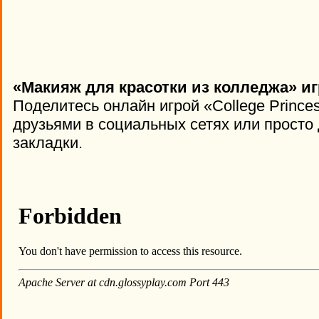
«Макияж для красотки из колледжа» иг
Поделитесь онлайн игрой «College Prince
друзьями в социальных сетях или просто 
закладки.