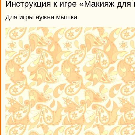
Инструкция к игре «Макияж для 
Для игры нужна мышка.