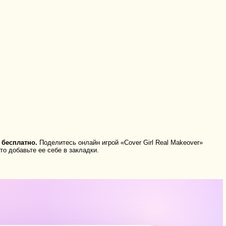
 бесплатно.
Поделитесь онлайн игрой «Cover Girl Real Makeover»
о добавьте ее себе в закладки.