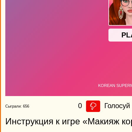
0
Голосуй 
Сыграли: 656
Инструкция к игре «Макияж к