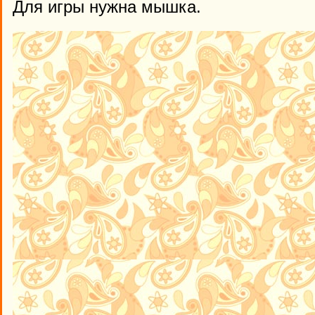
Для игры нужна мышка.