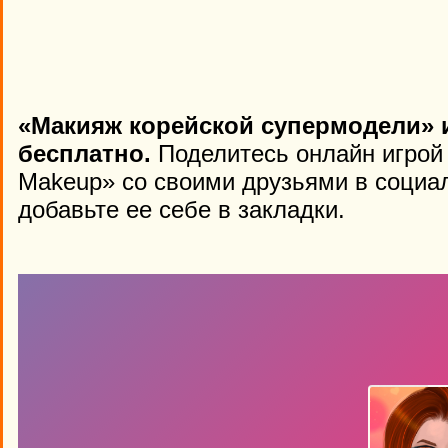
«Макияж корейской супермодели» 
бесплатно.
Поделитесь онлайн игрой
Makeup» со своими друзьями в социал
добавьте ее себе в закладки.