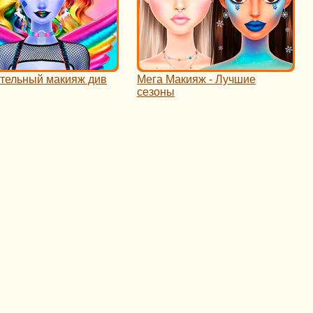
тельный макияж див
Мега Макияж - Лучшие
сезоны