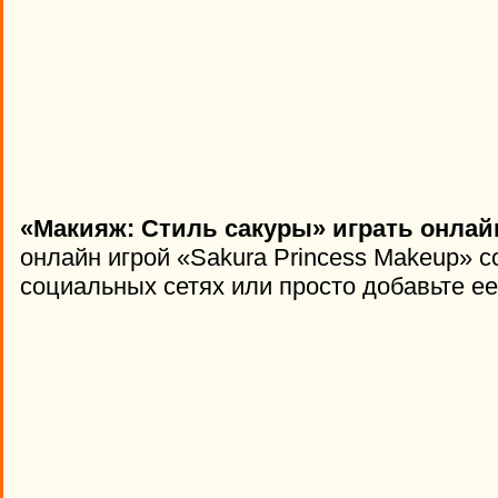
«Макияж: Стиль сакуры» играть онлай
онлайн игрой «Sakura Princess Makeup» с
социальных сетях или просто добавьте ее