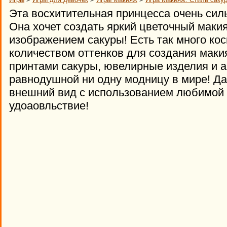
Эта восхитительная принцесса очень сил
Она хочет создать яркий цветочный макия
изображением сакуры! Есть так много ко
количеством оттенков для создания маки
принтами сакуры, ювелирные изделия и а
равнодушной ни одну модницу в мире! Д
внешний вид с использованием любимой 
удоаовльствие!