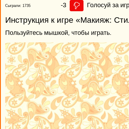
-3
Голосуй за игр
Сыграли: 1735
Инструкция к игре «Макияж: Ст
Пользуйтесь мышкой, чтобы играть.